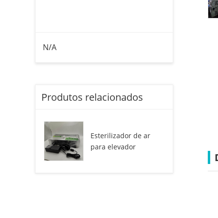
N/A
Produtos relacionados
Esterilizador de ar
para elevador