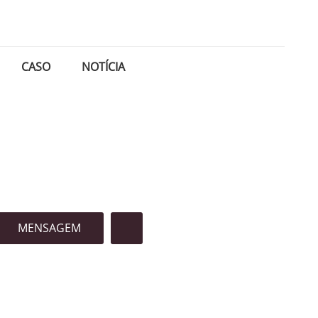
CASO
NOTÍCIA
MENSAGEM