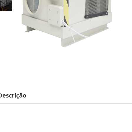
Descrição