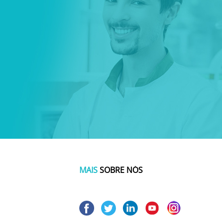
MAIS
SOBRE NÓS